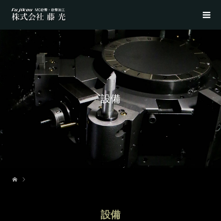
設備
設備
設備